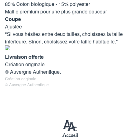
85% Coton biologique - 15% polyester
Maille premium pour une plus grande douceur
Coupe
Ajustée
"Si vous hésitez entre deux tailles, choisissez la taille
inférieure. Sinon, choisissez votre taille habituelle."
Livraison offerte
Création originale
© Auvergne Authentique.
Création originale
© Auvergne Authentique
Accueil