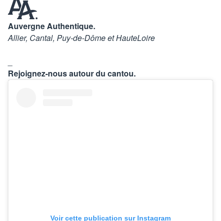
Auvergne Authentique.
Allier, Cantal, Puy-de-Dôme et HauteLoire
_
Rejoignez-nous autour du cantou.
Voir cette publication sur Instagram