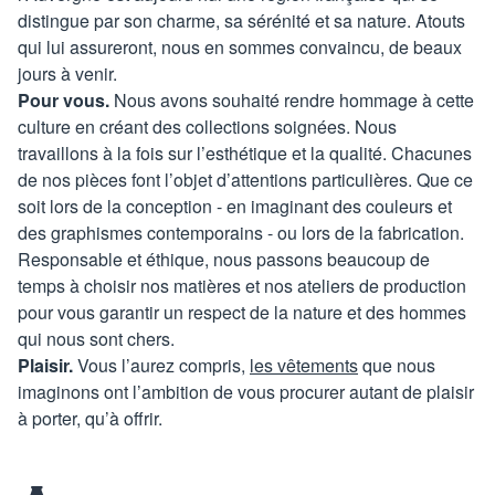
distingue par son charme, sa sérénité et sa nature. Atouts
qui lui assureront, nous en sommes convaincu, de beaux
jours à venir.
Pour vous.
Nous avons souhaité rendre hommage à cette
culture en créant des collections soignées. Nous
travaillons à la fois sur l’esthétique et la qualité. Chacunes
de nos pièces font l’objet d’attentions particulières. Que ce
soit lors de la conception - en imaginant des couleurs et
des graphismes contemporains - ou lors de la fabrication.
Responsable et éthique, nous passons beaucoup de
temps à choisir nos matières et nos ateliers de production
pour vous garantir un respect de la nature et des hommes
qui nous sont chers.
Plaisir.
Vous l’aurez compris,
les vêtements
que nous
imaginons ont l’ambition de vous procurer autant de plaisir
à porter, qu’à offrir.