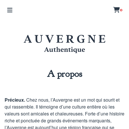
0
A propos
Précieux.
Chez nous, l’Auvergne est un mot qui sourit et
qui rassemble. Il témoigne d’une culture entière où les
valeurs sont amicales et chaleureuses. Forte d’une histoire
riche et ponctuée de grands événements marquants,
l’Auvergne est aujourd’hui une région française qui se